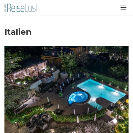
Italien