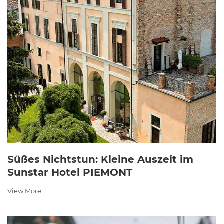
Süßes Nichtstun: Kleine Auszeit im
Sunstar Hotel PIEMONT
View More