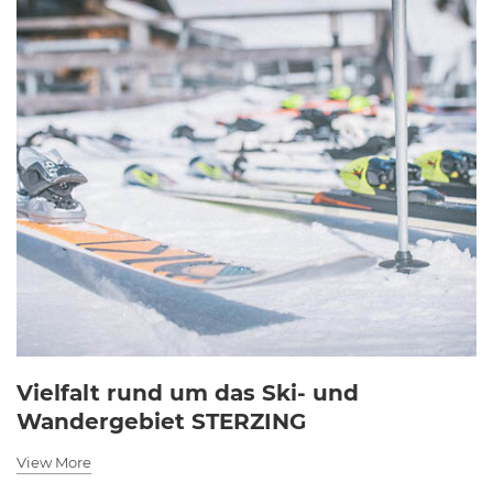
Vielfalt rund um das Ski- und
Wandergebiet STERZING
View More