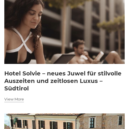
Hotel Solvie – neues Juwel für stilvolle
Auszeiten und zeitlosen Luxus –
Südtirol
View More