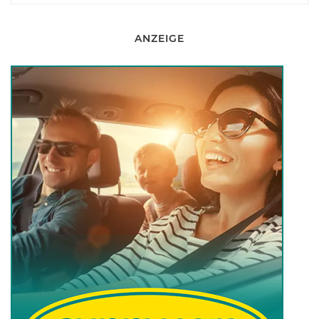
ANZEIGE