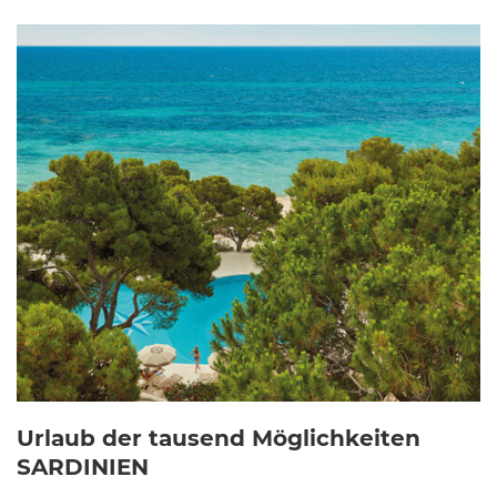
Urlaub der tausend Möglichkeiten
SARDINIEN