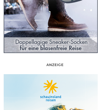
ANZEIGE