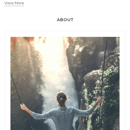
View More
ABOUT