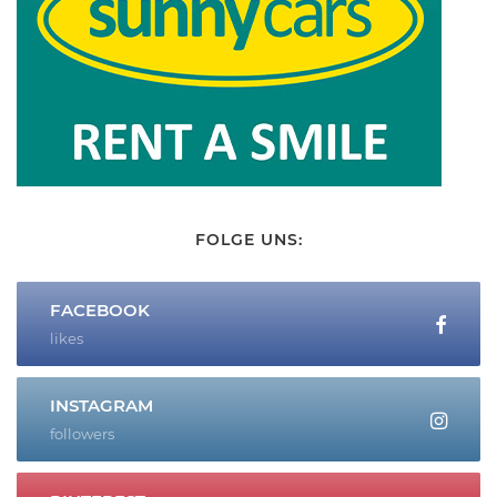
FOLGE UNS:
FACEBOOK
likes
INSTAGRAM
followers