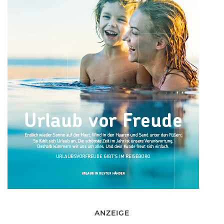
ANZEIGE