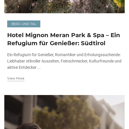
BERG UND TAL
Hotel Mignon Meran Park & Spa – Ein
Refugium für Genießer: Südtirol
Ein Refugium für Genießer, Romantiker und Erholungssuchende:
Liebhaber stilvoller Auszeiten, Feinschmecker, Kulturfreunde und
aktive Entdecker ...
View More