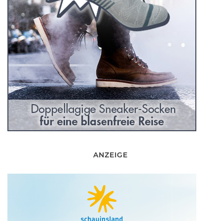
ANZEIGE