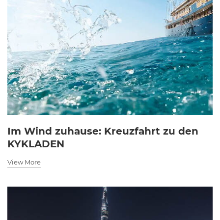
Im Wind zuhause: Kreuzfahrt zu den
KYKLADEN
View More