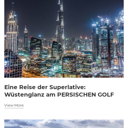
Eine Reise der Superlative:
Wüstenglanz am PERSISCHEN GOLF
View More