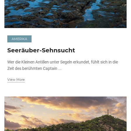
AMERIKA
Seeräuber-Sehnsucht
Wer die Kleinen Antillen unter Segeln erkundet, fühlt sich in die
Zeit des berühmten Captain ...
View More