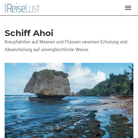
Schiff Ahoi
Kreuzfahrten auf Meeren und Flüssen vereinen Erholung und
Abwechslung auf unvergleichliche Weise.