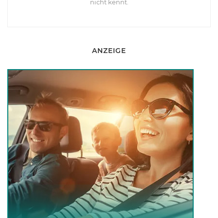
nicht kennt.
ANZEIGE