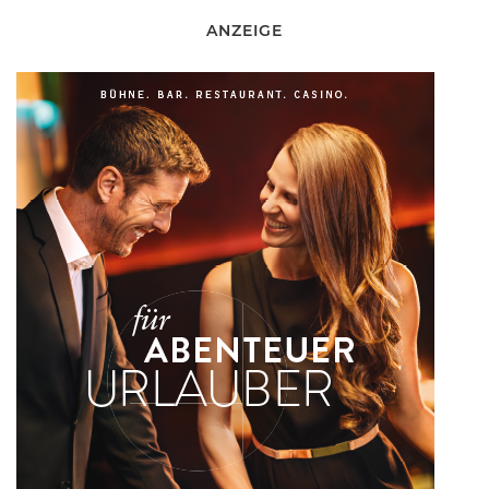
ANZEIGE