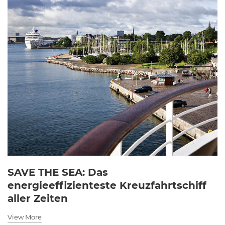
SAVE THE SEA: Das
energieeffizienteste Kreuzfahrtschiff
aller Zeiten
View More