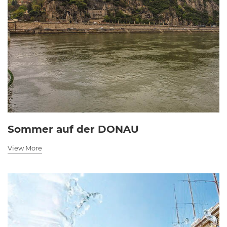
Sommer auf der DONAU
View More