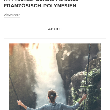
FRANZÖSISCH-POLYNESIEN
View More
ABOUT