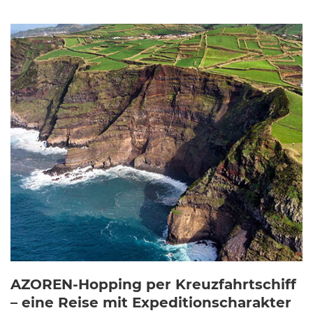
AZOREN-Hopping per Kreuzfahrtschiff
– eine Reise mit Expeditionscharakter