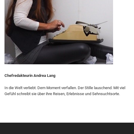
Chefredakteurin Andrea Lang
In die Welt verliebt. Dem Moment verfallen. Der Stille lauschend. Mit viel
Gefühl schreibt sie über ihre Reisen, Erlebnisse und Sehnsuchtsorte.