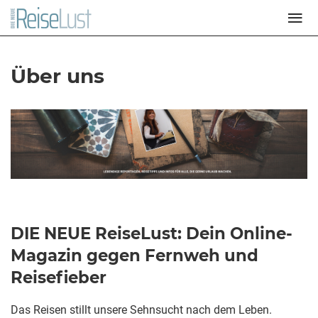
Über uns
DIE NEUE ReiseLust: Dein Online-
Magazin gegen Fernweh und
Reisefieber
Das Reisen stillt unsere Sehnsucht nach dem Leben.