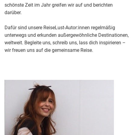
schönste Zeit im Jahr greifen wir auf und berichten
darüber.
Dafür sind unsere ReiseLust-Autor:innen regelmäßig
unterwegs und erkunden außergewöhnliche Destinationen,
weltweit. Begleite uns, schreib uns, lass dich inspirieren –
wir freuen uns auf die gemeinsame Reise.