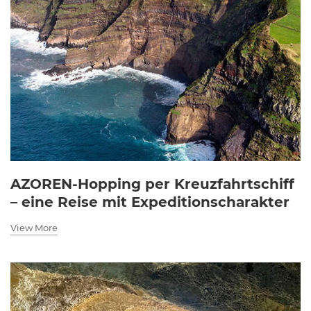
AZOREN-Hopping per Kreuzfahrtschiff
– eine Reise mit Expeditionscharakter
View More