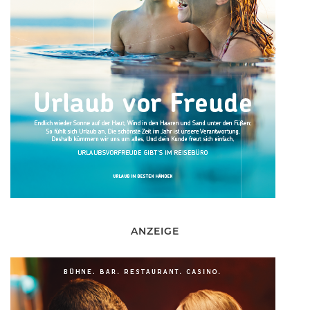
ANZEIGE