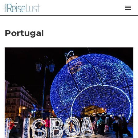
Portugal