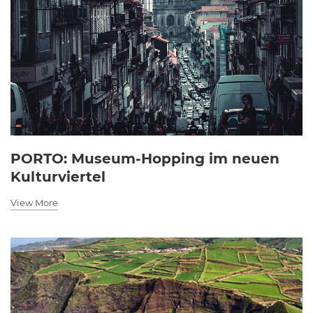
PORTO: Museum-Hopping im neuen
Kulturviertel
View More