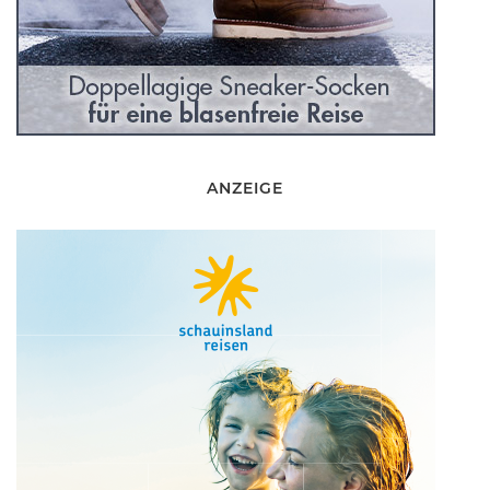
ANZEIGE