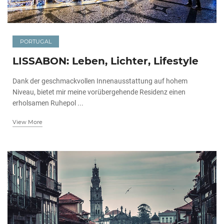
PORTUGAL
LISSABON: Leben, Lichter, Lifestyle
Dank der geschmackvollen Innenausstattung auf hohem
Niveau, bietet mir meine vorübergehende Residenz einen
erholsamen Ruhepol ...
View More