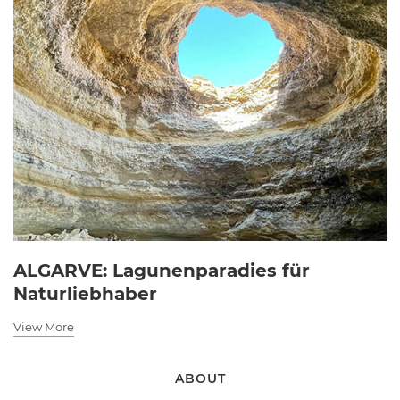
ALGARVE: Lagunenparadies für
Naturliebhaber
View More
ABOUT