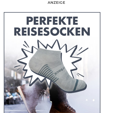
ANZEIGE