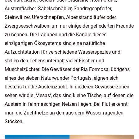
Austernfischer, Säbelschnäbler, Sandregenpfeifer,
Steinwälzer, Uferschnepfen, Alpenstrandläufer oder
Zwergseeschwalben, um nur einige der gefiederten Freunde
zu nennen. Die Lagunen und die Kanäle dieses
einzigartigen Ökosystems sind eine natürliche
Aufzuchtstation für verschiedene Wasserspezies und
stellen den Lebensunterhalt vieler Fischer und
Muschelzüchter. Die Gewässer der Ria Formosa, übrigens
eines der sieben Naturwunder Portugals, eignen sich
bestens für die Austernzucht. In niederen Gewässerzonen
sehen wir die ‚Mesas‘, das sind kleine Tische, auf denen die
Austern in feinmaschigen Netzen liegen. Bei Flut erkennt
man die Zuchtnetze an den aus dem Wasser ragenden
Stöcken.