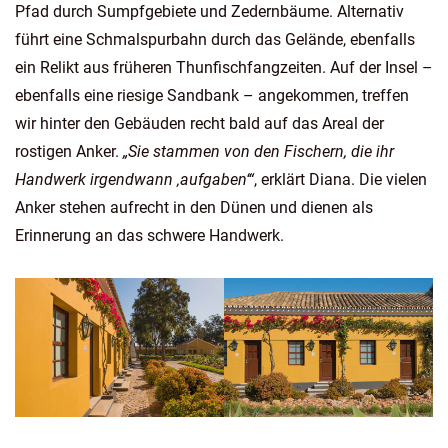
Pfad durch Sumpfgebiete und Zedernbäume. Alternativ
führt eine Schmalspurbahn durch das Gelände, ebenfalls
ein Relikt aus früheren Thunfischfangzeiten. Auf der Insel –
ebenfalls eine riesige Sandbank – angekommen, treffen
wir hinter den Gebäuden recht bald auf das Areal der
rostigen Anker.
„Sie stammen von den Fischern, die ihr
Handwerk irgendwann ‚aufgaben‘“
, erklärt Diana. Die vielen
Anker stehen aufrecht in den Dünen und dienen als
Erinnerung an das schwere Handwerk.