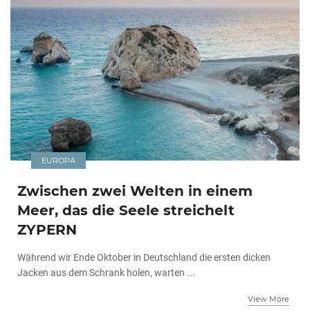
EUROPA
Zwischen zwei Welten in einem
Meer, das die Seele streichelt
ZYPERN
Während wir Ende Oktober in Deutschland die ersten dicken
Jacken aus dem Schrank holen, warten ...
View More