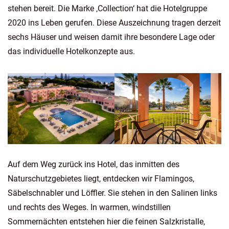
stehen bereit. Die Marke ‚Collection‘ hat die Hotelgruppe
2020 ins Leben gerufen. Diese Auszeichnung tragen derzeit
sechs Häuser und weisen damit ihre besondere Lage oder
das individuelle Hotelkonzepte aus.
Auf dem Weg zurück ins Hotel, das inmitten des
Naturschutzgebietes liegt, entdecken wir Flamingos,
Säbelschnabler und Löffler. Sie stehen in den Salinen links
und rechts des Weges. In warmen, windstillen
Sommernächten entstehen hier die feinen Salzkristalle,