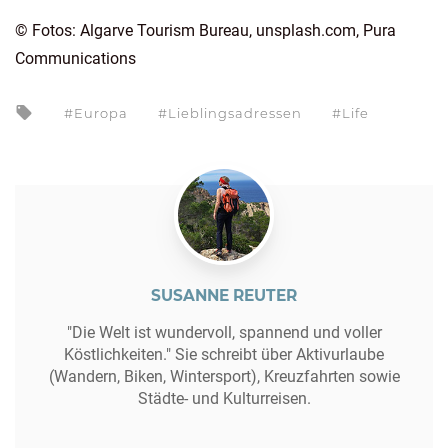
© Fotos: Algarve Tourism Bureau, unsplash.com, Pura
Communications
Europa
Lieblingsadressen
Life
SUSANNE REUTER
"Die Welt ist wundervoll, spannend und voller
Köstlichkeiten." Sie schreibt über Aktivurlaube
(Wandern, Biken, Wintersport), Kreuzfahrten sowie
Städte- und Kulturreisen.