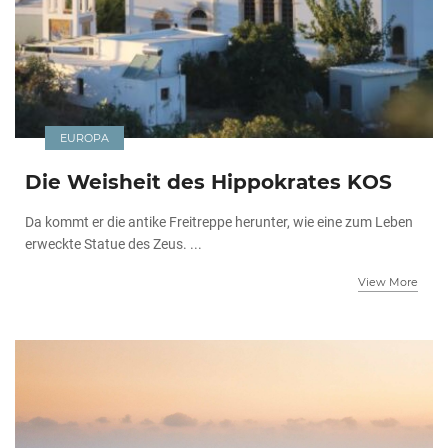
EUROPA
Die Weisheit des Hippokrates KOS
Da kommt er die antike Freitreppe herunter, wie eine zum Leben
erweckte Statue des Zeus. ...
View More