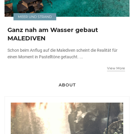
MEER UND STRAND
Ganz nah am Wasser gebaut
MALEDIVEN
Schon beim Anflug auf die Malediven scheint die Realität für
einen Moment in Pastelltöne getaucht. ...
View More
ABOUT