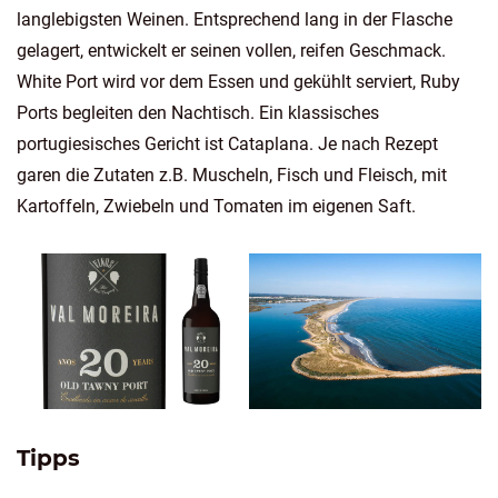
langlebigsten Weinen. Entsprechend lang in der Flasche
gelagert, entwickelt er seinen vollen, reifen Geschmack.
White Port wird vor dem Essen und gekühlt serviert, Ruby
Ports begleiten den Nachtisch. Ein klassisches
portugiesisches Gericht ist Cataplana. Je nach Rezept
garen die Zutaten z.B. Muscheln, Fisch und Fleisch, mit
Kartoffeln, Zwiebeln und Tomaten im eigenen Saft.
Tipps