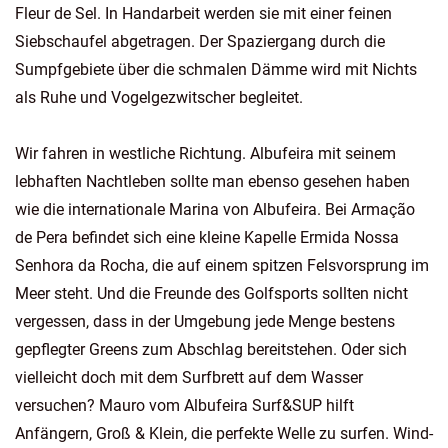
Fleur de Sel. In Handarbeit werden sie mit einer feinen
Siebschaufel abgetragen. Der Spaziergang durch die
Sumpfgebiete über die schmalen Dämme wird mit Nichts
als Ruhe und Vogelgezwitscher begleitet.
Wir fahren in westliche Richtung. Albufeira mit seinem
lebhaften Nachtleben sollte man ebenso gesehen haben
wie die internationale Marina von Albufeira. Bei Armação
de Pera befindet sich eine kleine Kapelle Ermida Nossa
Senhora da Rocha, die auf einem spitzen Felsvorsprung im
Meer steht. Und die Freunde des Golfsports sollten nicht
vergessen, dass in der Umgebung jede Menge bestens
gepflegter Greens zum Abschlag bereitstehen. Oder sich
vielleicht doch mit dem Surfbrett auf dem Wasser
versuchen? Mauro vom Albufeira Surf&SUP hilft
Anfängern, Groß & Klein, die perfekte Welle zu surfen. Wind-