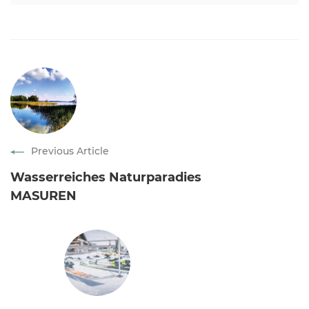
Previous Article
Wasserreiches Naturparadies
MASUREN