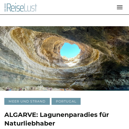
MEER UND STRAND
PORTUGAL
ALGARVE: Lagunenparadies für
Naturliebhaber