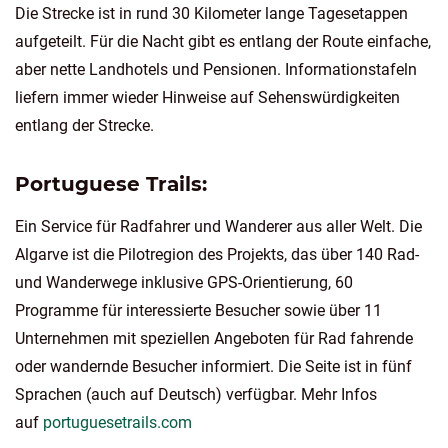
Die Strecke ist in rund 30 Kilometer lange Tagesetappen
aufgeteilt. Für die Nacht gibt es entlang der Route einfache,
aber nette Landhotels und Pensionen. Informationstafeln
liefern immer wieder Hinweise auf Sehenswürdigkeiten
entlang der Strecke.
Portuguese Trails:
Ein Service für Radfahrer und Wanderer aus aller Welt. Die
Algarve ist die Pilotregion des Projekts, das über 140 Rad-
und Wanderwege inklusive GPS-Orientierung, 60
Programme für interessierte Besucher sowie über 11
Unternehmen mit speziellen Angeboten für Rad fahrende
oder wandernde Besucher informiert. Die Seite ist in fünf
Sprachen (auch auf Deutsch) verfügbar. Mehr Infos
auf
portuguesetrails.com