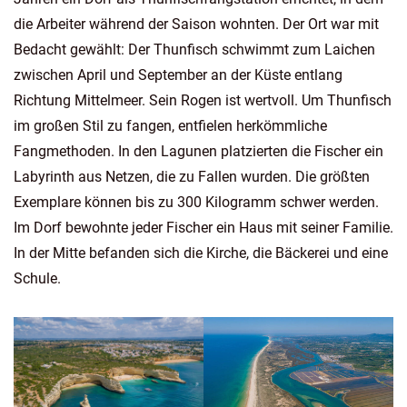
die Arbeiter während der Saison wohnten. Der Ort war mit
Bedacht gewählt: Der Thunfisch schwimmt zum Laichen
zwischen April und September an der Küste entlang
Richtung Mittelmeer. Sein Rogen ist wertvoll. Um Thunfisch
im großen Stil zu fangen, entfielen herkömmliche
Fangmethoden. In den Lagunen platzierten die Fischer ein
Labyrinth aus Netzen, die zu Fallen wurden. Die größten
Exemplare können bis zu 300 Kilogramm schwer werden.
Im Dorf bewohnte jeder Fischer ein Haus mit seiner Familie.
In der Mitte befanden sich die Kirche, die Bäckerei und eine
Schule.