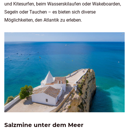
und Kitesurfen, beim Wasserskilaufen oder Wakeboarden,
Segeln oder Tauchen – es bieten sich diverse
Möglichkeiten, den Atlantik zu erleben.
Salzmine unter dem Meer