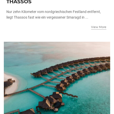
THASSOS
Nur zehn Kilometer vom nordgriechischen Festland entfernt,
liegt Thassos fast wie ein vergessener Smaragd in ...
View More