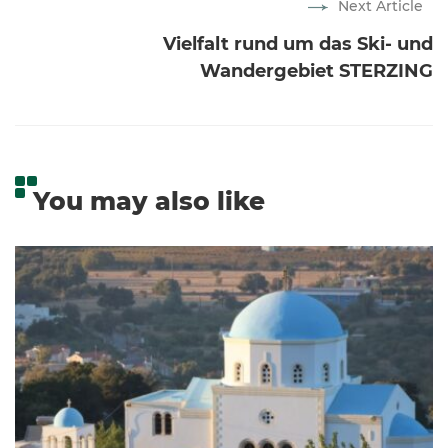
Next Article
Vielfalt rund um das Ski- und
Wandergebiet STERZING
You may also like