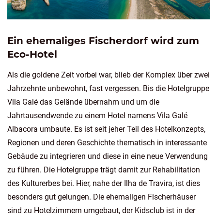
Ein ehemaliges Fischerdorf wird zum
Eco-Hotel
Als die goldene Zeit vorbei war, blieb der Komplex über zwei
Jahrzehnte unbewohnt, fast vergessen. Bis die Hotelgruppe
Vila Galé das Gelände übernahm und um die
Jahrtausendwende zu einem Hotel namens Vila Galé
Albacora umbaute. Es ist seit jeher Teil des Hotelkonzepts,
Regionen und deren Geschichte thematisch in interessante
Gebäude zu integrieren und diese in eine neue Verwendung
zu führen. Die Hotelgruppe trägt damit zur Rehabilitation
des Kulturerbes bei. Hier, nahe der Ilha de Travira, ist dies
besonders gut gelungen. Die ehemaligen Fischerhäuser
sind zu Hotelzimmern umgebaut, der Kidsclub ist in der