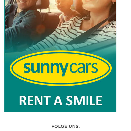
FOLGE UNS: