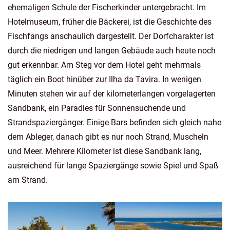
ehemaligen Schule der Fischerkinder untergebracht. Im
Hotelmuseum, früher die Bäckerei, ist die Geschichte des
Fischfangs anschaulich dargestellt. Der Dorfcharakter ist
durch die niedrigen und langen Gebäude auch heute noch
gut erkennbar. Am Steg vor dem Hotel geht mehrmals
täglich ein Boot hinüber zur Ilha da Tavira. In wenigen
Minuten stehen wir auf der kilometerlangen vorgelagerten
Sandbank, ein Paradies für Sonnensuchende und
Strandspaziergänger. Einige Bars befinden sich gleich nahe
dem Ableger, danach gibt es nur noch Strand, Muscheln
und Meer. Mehrere Kilometer ist diese Sandbank lang,
ausreichend für lange Spaziergänge sowie Spiel und Spaß
am Strand.