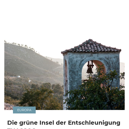
EUROPA
Die grüne Insel der Entschleunigung