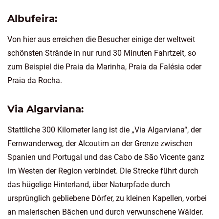
Albufeira:
Von hier aus erreichen die Besucher einige der weltweit
schönsten Strände in nur rund 30 Minuten Fahrtzeit, so
zum Beispiel die Praia da Marinha, Praia da Falésia oder
Praia da Rocha.
Via Algarviana:
Stattliche 300 Kilometer lang ist die „Via Algarviana“, der
Fernwanderweg, der Alcoutim an der Grenze zwischen
Spanien und Portugal und das Cabo de São Vicente ganz
im Westen der Region verbindet. Die Strecke führt durch
das hügelige Hinterland, über Naturpfade durch
ursprünglich gebliebene Dörfer, zu kleinen Kapellen, vorbei
an malerischen Bächen und durch verwunschene Wälder.