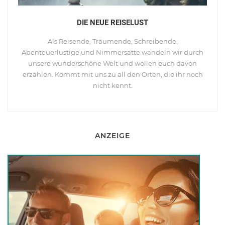
DIE NEUE REISELUST
Als Reisende, Träumende, Schreibende,
Abenteuerlustige und Nimmersatte wandeln wir durch
unsere wunderschöne Welt und wollen euch davon
erzählen. Kommt mit uns zu all den Orten, die ihr noch
nicht kennt.
ANZEIGE