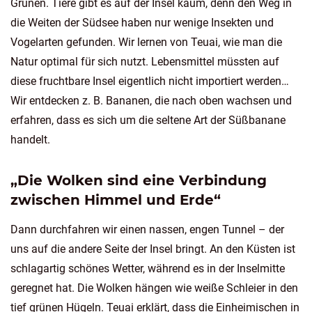
Grünen. Tiere gibt es auf der Insel kaum, denn den Weg in
die Weiten der Südsee haben nur wenige Insekten und
Vogelarten gefunden. Wir lernen von Teuai, wie man die
Natur optimal für sich nutzt. Lebensmittel müssten auf
diese fruchtbare Insel eigentlich nicht importiert werden…
Wir entdecken z. B. Bananen, die nach oben wachsen und
erfahren, dass es sich um die seltene Art der Süßbanane
handelt.
„Die Wolken sind eine Verbindung
zwischen Himmel und Erde“
Dann durchfahren wir einen nassen, engen Tunnel – der
uns auf die andere Seite der Insel bringt. An den Küsten ist
schlagartig schönes Wetter, während es in der Inselmitte
geregnet hat. Die Wolken hängen wie weiße Schleier in den
tief grünen Hügeln. Teuai erklärt, dass die Einheimischen in