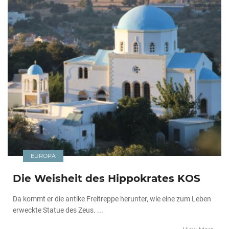
EUROPA
Die Weisheit des Hippokrates KOS
Da kommt er die antike Freitreppe herunter, wie eine zum Leben
erweckte Statue des Zeus. ...