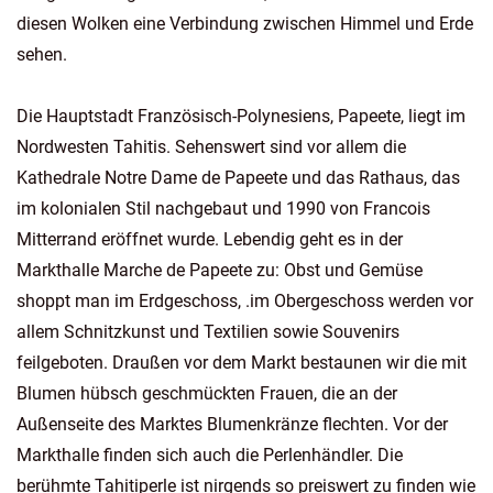
diesen Wolken eine Verbindung zwischen Himmel und Erde
sehen.
Die Hauptstadt Französisch-Polynesiens, Papeete, liegt im
Nordwesten Tahitis. Sehenswert sind vor allem die
Kathedrale Notre Dame de Papeete und das Rathaus, das
im kolonialen Stil nachgebaut und 1990 von Francois
Mitterrand eröffnet wurde. Lebendig geht es in der
Markthalle Marche de Papeete zu: Obst und Gemüse
shoppt man im Erdgeschoss, .im Obergeschoss werden vor
allem Schnitzkunst und Textilien sowie Souvenirs
feilgeboten. Draußen vor dem Markt bestaunen wir die mit
Blumen hübsch geschmückten Frauen, die an der
Außenseite des Marktes Blumenkränze flechten. Vor der
Markthalle finden sich auch die Perlenhändler. Die
berühmte Tahitiperle ist nirgends so preiswert zu finden wie