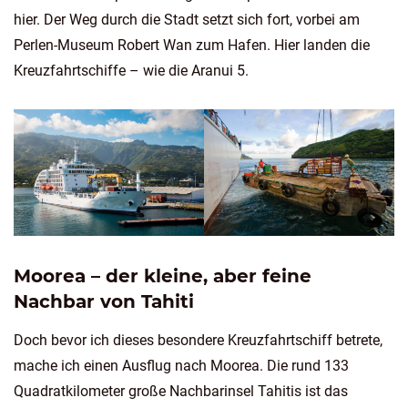
hier. Der Weg durch die Stadt setzt sich fort, vorbei am
Perlen-Museum Robert Wan zum Hafen. Hier landen die
Kreuzfahrtschiffe – wie die Aranui 5.
Moorea – der kleine, aber feine
Nachbar von Tahiti
Doch bevor ich dieses besondere Kreuzfahrtschiff betrete,
mache ich einen Ausflug nach Moorea. Die rund 133
Quadratkilometer große Nachbarinsel Tahitis ist das