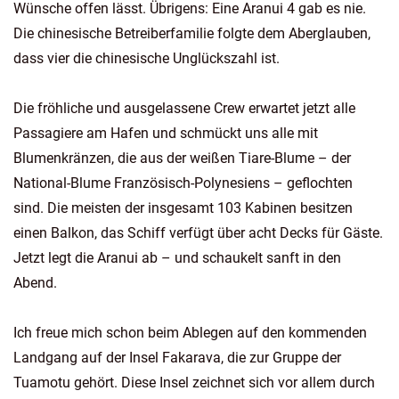
Wünsche offen lässt. Übrigens: Eine Aranui 4 gab es nie.
Die chinesische Betreiberfamilie folgte dem Aberglauben,
dass vier die chinesische Unglückszahl ist.
Die fröhliche und ausgelassene Crew erwartet jetzt alle
Passagiere am Hafen und schmückt uns alle mit
Blumenkränzen, die aus der weißen Tiare-Blume – der
National-Blume Französisch-Polynesiens – geflochten
sind. Die meisten der insgesamt 103 Kabinen besitzen
einen Balkon, das Schiff verfügt über acht Decks für Gäste.
Jetzt legt die Aranui ab – und schaukelt sanft in den
Abend.
Ich freue mich schon beim Ablegen auf den kommenden
Landgang auf der Insel Fakarava, die zur Gruppe der
Tuamotu gehört. Diese Insel zeichnet sich vor allem durch