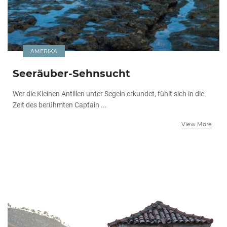
AMERIKA
Seeräuber-Sehnsucht
Wer die Kleinen Antillen unter Segeln erkundet, fühlt sich in die
Zeit des berühmten Captain ...
View More