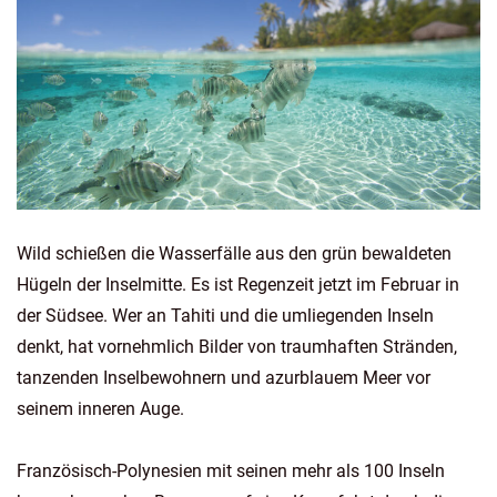
Wild schießen die Wasserfälle aus den grün bewaldeten
Hügeln der Inselmitte. Es ist Regenzeit jetzt im Februar in
der Südsee. Wer an Tahiti und die umliegenden Inseln
denkt, hat vornehmlich Bilder von traumhaften Stränden,
tanzenden Inselbewohnern und azurblauem Meer vor
seinem inneren Auge.
Französisch-Polynesien mit seinen mehr als 100 Inseln