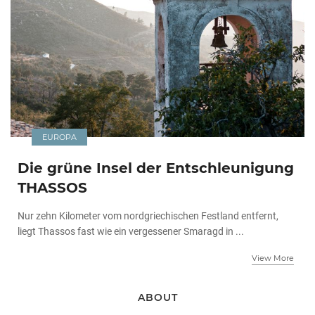
EUROPA
Die grüne Insel der Entschleunigung
THASSOS
Nur zehn Kilometer vom nordgriechischen Festland entfernt,
liegt Thassos fast wie ein vergessener Smaragd in ...
View More
ABOUT