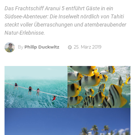
Das Frachtschiff Aranui 5 entführt Gäste in ein
Südsee-Abenteuer: Die Inselwelt nördlich von Tahiti
steckt voller Überraschungen und atemberaubender
Natur-Erlebnisse.
By
Philip Duckwitz
25. März 2019