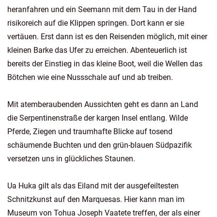
heranfahren und ein Seemann mit dem Tau in der Hand
risikoreich auf die Klippen springen. Dort kann er sie
vertäuen. Erst dann ist es den Reisenden möglich, mit einer
kleinen Barke das Ufer zu erreichen. Abenteuerlich ist
bereits der Einstieg in das kleine Boot, weil die Wellen das
Bötchen wie eine Nussschale auf und ab treiben.
Mit atemberaubenden Aussichten geht es dann an Land
die Serpentinenstraße der kargen Insel entlang. Wilde
Pferde, Ziegen und traumhafte Blicke auf tosend
schäumende Buchten und den grün-blauen Südpazifik
versetzen uns in glückliches Staunen.
Ua Huka gilt als das Eiland mit der ausgefeiltesten
Schnitzkunst auf den Marquesas. Hier kann man im
Museum von Tohua Joseph Vaatete treffen, der als einer