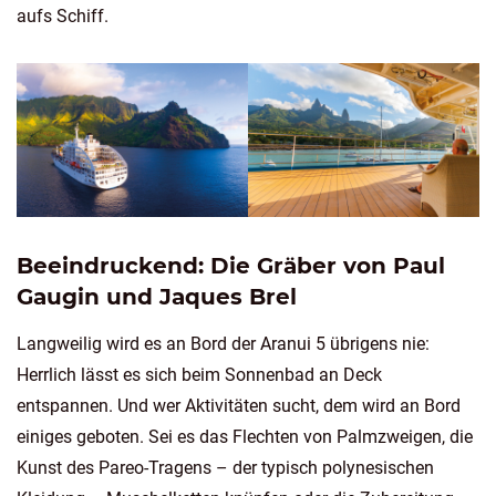
aufs Schiff.
Beeindruckend: Die Gräber von Paul
Gaugin und Jaques Brel
Langweilig wird es an Bord der Aranui 5 übrigens nie:
Herrlich lässt es sich beim Sonnenbad an Deck
entspannen. Und wer Aktivitäten sucht, dem wird an Bord
einiges geboten. Sei es das Flechten von Palmzweigen, die
Kunst des Pareo-Tragens – der typisch polynesischen