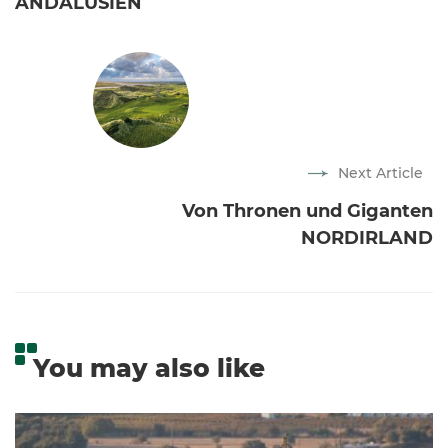
ANDALUSIEN
Next Article
Von Thronen und Giganten
NORDIRLAND
You may also like