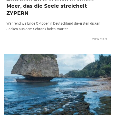
Meer, das die Seele streichelt
ZYPERN
Während wir Ende Oktober in Deutschland die ersten dicken
Jacken aus dem Schrank holen, warten ...
View More