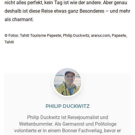
nicht alles perfekt, kein Tag ist wie der andere. Aber genau
deshalb ist diese Reise etwas ganz Besonderes – und mehr
als charmant.
© Fotos: Tahiti Tourisme Papeete, Philip Duckwitz, aranui.com, Papeete,
Tahiti
PHILIP DUCKWITZ
Philip Duckwitz ist Reisejournalist und
Weltenbummler. Als Germanist und Politologe
volontierte er in einem Bonner Fachverlag, bevor er