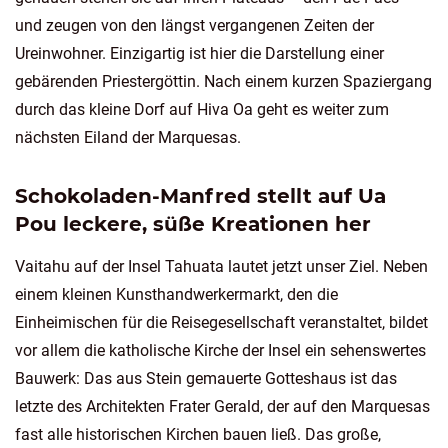
und zeugen von den längst vergangenen Zeiten der
Ureinwohner. Einzigartig ist hier die Darstellung einer
gebärenden Priestergöttin. Nach einem kurzen Spaziergang
durch das kleine Dorf auf Hiva Oa geht es weiter zum
nächsten Eiland der Marquesas.
Schokoladen-Manfred stellt auf Ua
Pou leckere, süße Kreationen her
Vaitahu auf der Insel Tahuata lautet jetzt unser Ziel. Neben
einem kleinen Kunsthandwerkermarkt, den die
Einheimischen für die Reisegesellschaft veranstaltet, bildet
vor allem die katholische Kirche der Insel ein sehenswertes
Bauwerk: Das aus Stein gemauerte Gotteshaus ist das
letzte des Architekten Frater Gerald, der auf den Marquesas
fast alle historischen Kirchen bauen ließ. Das große,