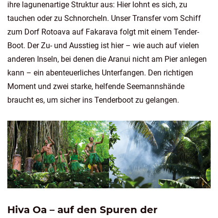
ihre lagunenartige Struktur aus: Hier lohnt es sich, zu
tauchen oder zu Schnorcheln. Unser Transfer vom Schiff
zum Dorf Rotoava auf Fakarava folgt mit einem Tender-
Boot. Der Zu- und Ausstieg ist hier – wie auch auf vielen
anderen Inseln, bei denen die Aranui nicht am Pier anlegen
kann – ein abenteuerliches Unterfangen. Den richtigen
Moment und zwei starke, helfende Seemannshände
braucht es, um sicher ins Tenderboot zu gelangen.
Hiva Oa – auf den Spuren der