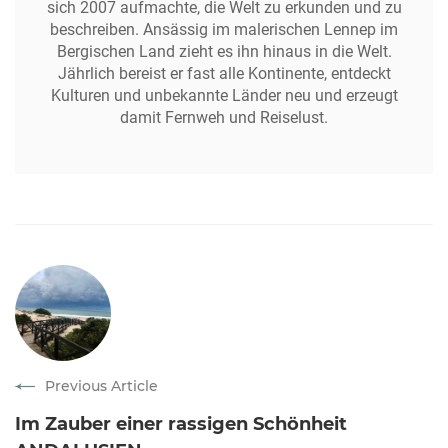
sich 2007 aufmachte, die Welt zu erkunden und zu
beschreiben. Ansässig im malerischen Lennep im
Bergischen Land zieht es ihn hinaus in die Welt.
Jährlich bereist er fast alle Kontinente, entdeckt
Kulturen und unbekannte Länder neu und erzeugt
damit Fernweh und Reiselust.
Previous Article
Im Zauber einer rassigen Schönheit