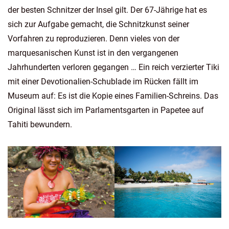
der besten Schnitzer der Insel gilt. Der 67-Jährige hat es
sich zur Aufgabe gemacht, die Schnitzkunst seiner
Vorfahren zu reproduzieren. Denn vieles von der
marquesanischen Kunst ist in den vergangenen
Jahrhunderten verloren gegangen … Ein reich verzierter Tiki
mit einer Devotionalien-Schublade im Rücken fällt im
Museum auf: Es ist die Kopie eines Familien-Schreins. Das
Original lässt sich im Parlamentsgarten in Papetee auf
Tahiti bewundern.