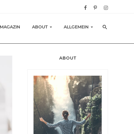
-MAGAZIN
ABOUT
ALLGEMEIN
ABOUT