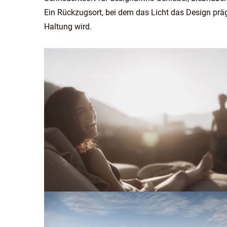
Ein Rückzugsort, bei dem das Licht das Design prägt,
Haltung wird.