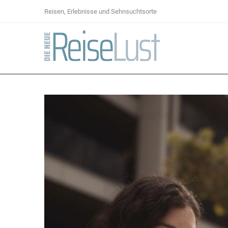
Reisen, Erlebnisse und Sehnsuchtsorte