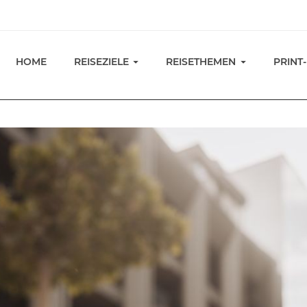
HOME
REISEZIELE
REISETHEMEN
PRINT