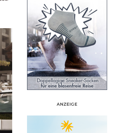
ANZEIGE