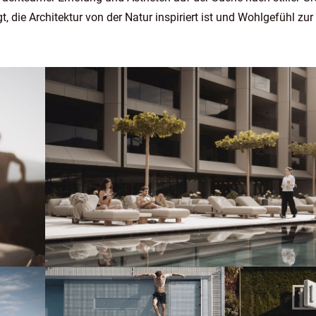
 die Architektur von der Natur inspiriert ist und Wohlgefühl zur