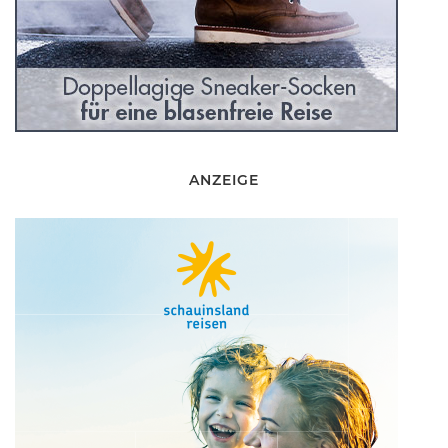
ANZEIGE