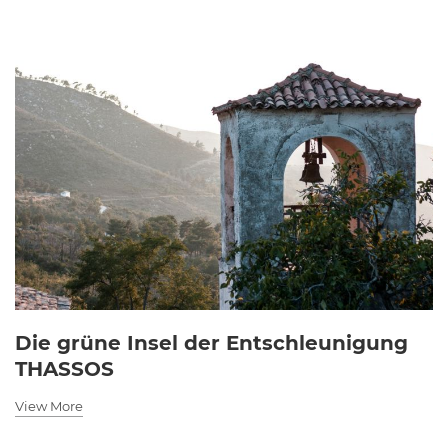
Die grüne Insel der Entschleunigung
THASSOS
View More