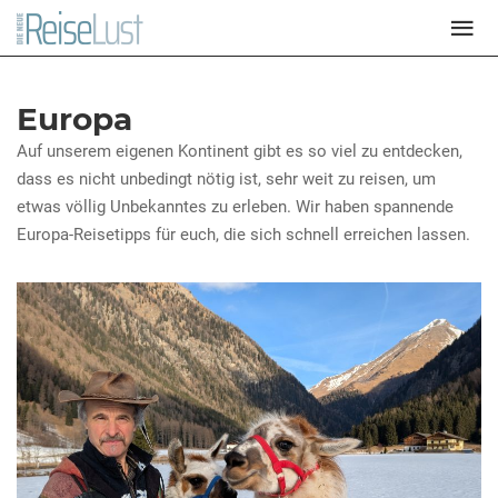
Europa
Auf unserem eigenen Kontinent gibt es so viel zu entdecken,
dass es nicht unbedingt nötig ist, sehr weit zu reisen, um
etwas völlig Unbekanntes zu erleben. Wir haben spannende
Europa-Reisetipps für euch, die sich schnell erreichen lassen.