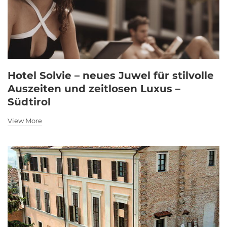
Hotel Solvie – neues Juwel für stilvolle
Auszeiten und zeitlosen Luxus –
Südtirol
View More