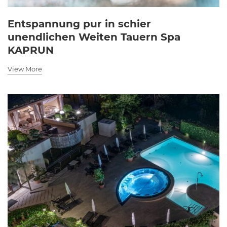
Entspannung pur in schier
unendlichen Weiten Tauern Spa
KAPRUN
View More