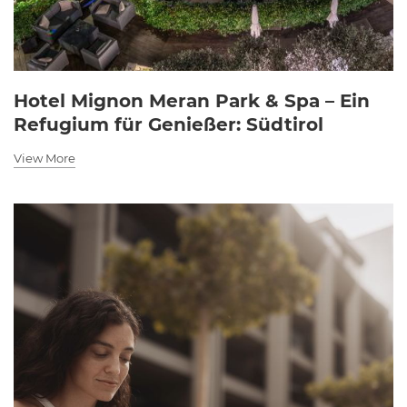
Hotel Mignon Meran Park & Spa – Ein
Refugium für Genießer: Südtirol
View More