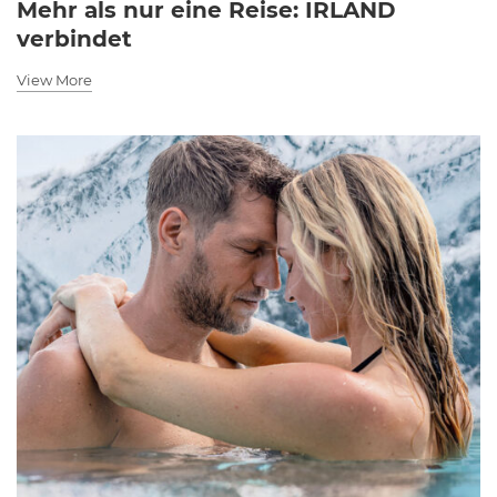
Mehr als nur eine Reise: IRLAND
verbindet
View More