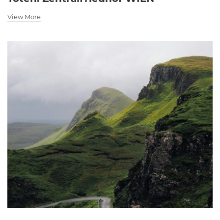
View More