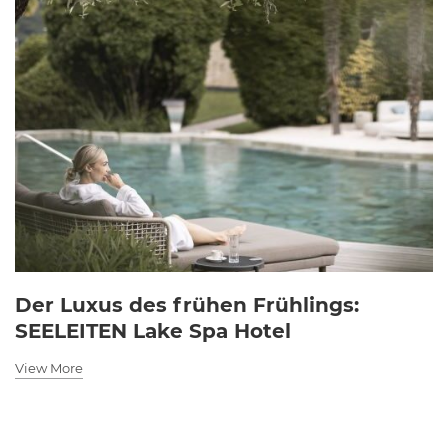
Der Luxus des frühen Frühlings:
SEELEITEN Lake Spa Hotel
View More