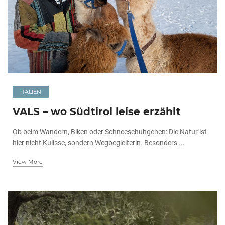
ITALIEN
VALS – wo Südtirol leise erzählt
Ob beim Wandern, Biken oder Schneeschuhgehen: Die Natur ist
hier nicht Kulisse, sondern Wegbegleiterin. Besonders ...
View More