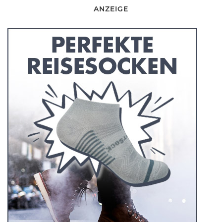
ANZEIGE