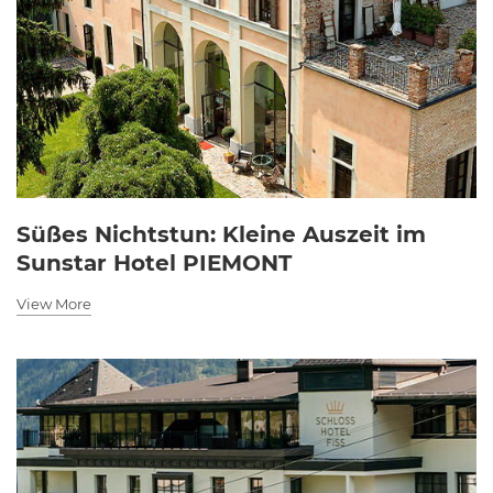
Süßes Nichtstun: Kleine Auszeit im
Sunstar Hotel PIEMONT
View More