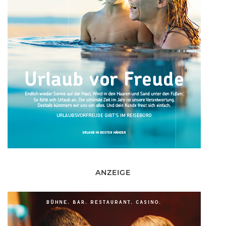
ANZEIGE