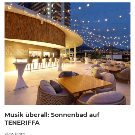
Musik überall: Sonnenbad auf
TENERIFFA
View More