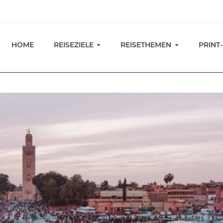
HOME
REISEZIELE
REISETHEMEN
PRINT