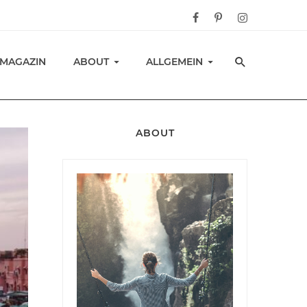
-MAGAZIN
ABOUT
ALLGEMEIN
ABOUT