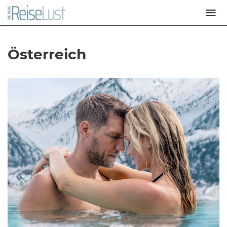
Österreich