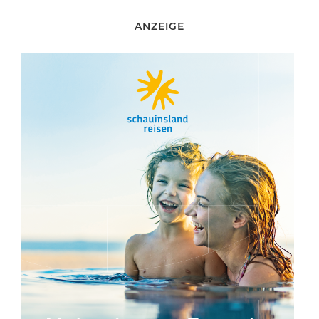
ANZEIGE