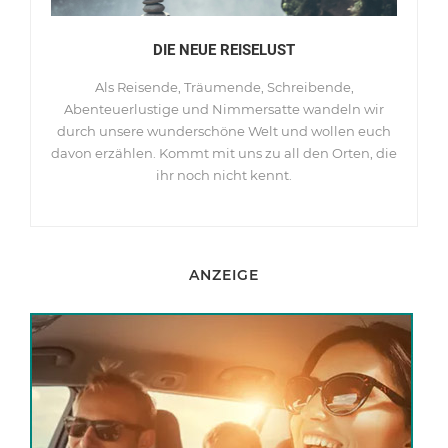
DIE NEUE REISELUST
Als Reisende, Träumende, Schreibende,
Abenteuerlustige und Nimmersatte wandeln wir
durch unsere wunderschöne Welt und wollen euch
davon erzählen. Kommt mit uns zu all den Orten, die
ihr noch nicht kennt.
ANZEIGE