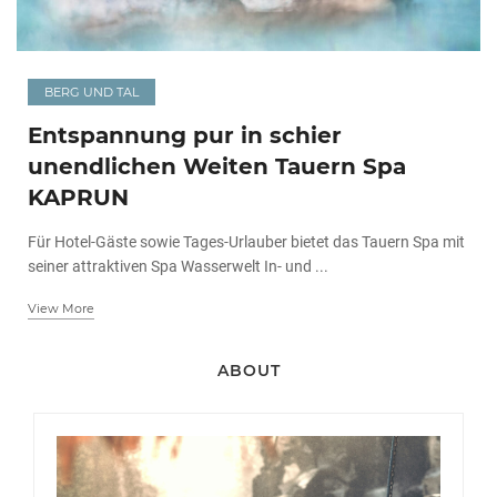
BERG UND TAL
Entspannung pur in schier
unendlichen Weiten Tauern Spa
KAPRUN
Für Hotel-Gäste sowie Tages-Urlauber bietet das Tauern Spa mit
seiner attraktiven Spa Wasserwelt In- und ...
View More
ABOUT