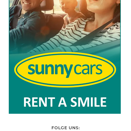
FOLGE UNS: