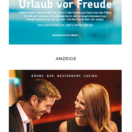
ANZEIGE